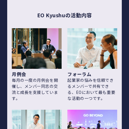
EO Kyushuの活動内容
月例会
フォーラム
毎月の一度の月例会を開
起業家の悩みを信頼でき
催し、メンバー同志の交
るメンバーで共有でき
流と成長を支援していま
る、EOにおいて最も重要
す。
な活動の一つです。