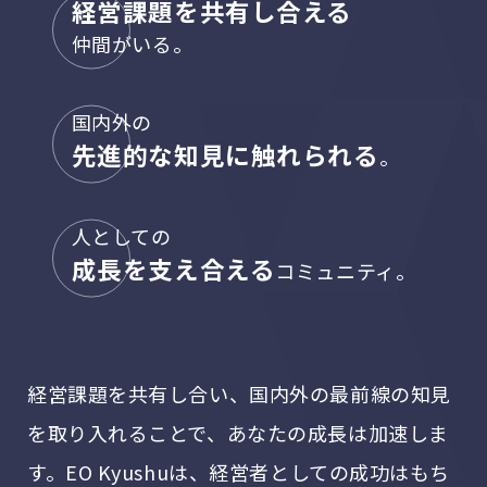
経営課題を共有し合える
仲間がいる。
国内外の
先進的な知見に触れられる
。
人としての
成長を支え合える
コミュニティ。
経営課題を共有し合い、国内外の最前線の知見
を取り入れることで、あなたの成長は加速しま
す。EO Kyushuは、経営者としての成功はもち