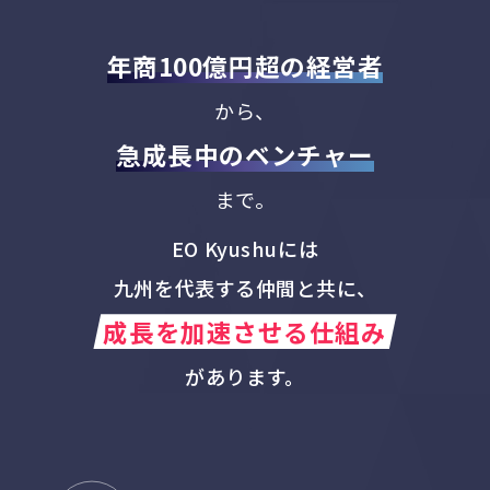
年商100億円超の経営者
から、
急成長中のベンチャー
まで。
EO Kyushuには
九州を代表する仲間と共に、
成長を加速させる仕組み
があります。