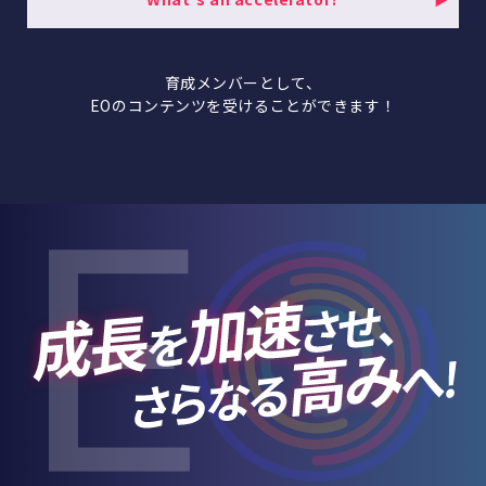
育成メンバーとして、
EOのコンテンツを受けることができます！