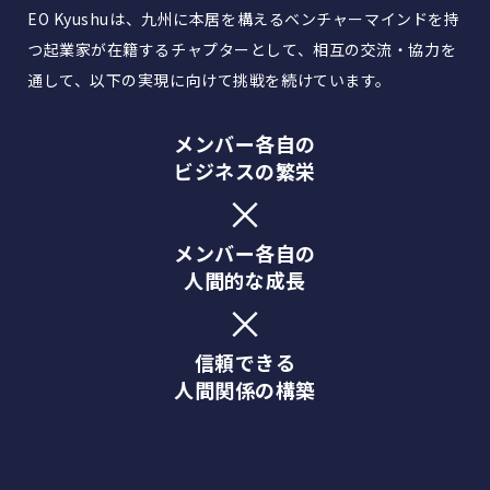
EO Kyushuは、九州に本居を構えるベンチャーマインドを持
つ起業家が在籍するチャプターとして、相互の交流・協力を
通して、以下の実現に向けて挑戦を続けています。
メンバー各自の
ビジネスの繁栄
×
メンバー各自の
人間的な成長
×
信頼できる
人間関係の構築