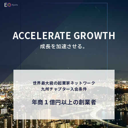
ACCELERATE GROWTH
成長を加速させる。
世界最大級の起業家ネットワーク
九州チャプター入会条件
年商１億円以上の創業者