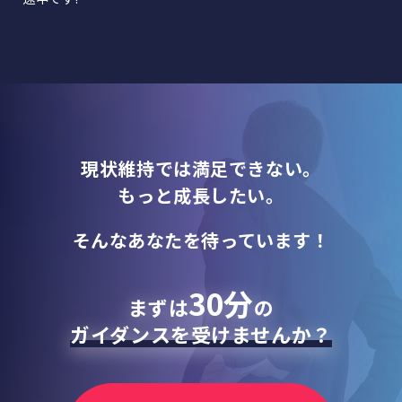
現状維持では満足できない。
もっと成長したい。
そんなあなたを待っています！
30分
まずは
の
ガイダンスを受けませんか？