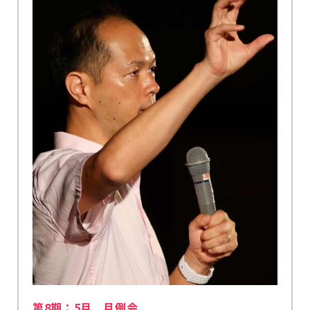
第8期：5月 月例会