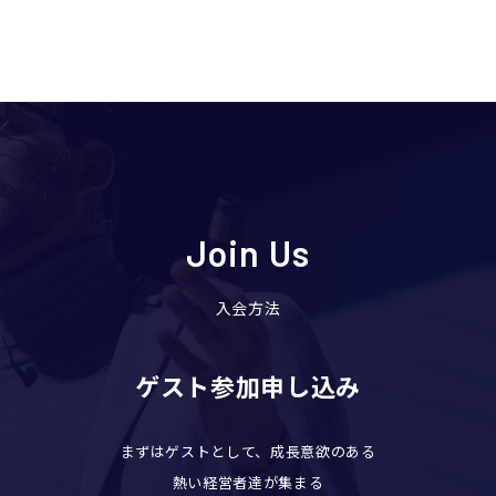
Join Us
入会方法
ゲスト参加申し込み
まずはゲストとして、成長意欲のある
熱い経営者達が集まる