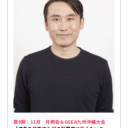
第9期：11月 月例会＆GSEA九州沖縄大会