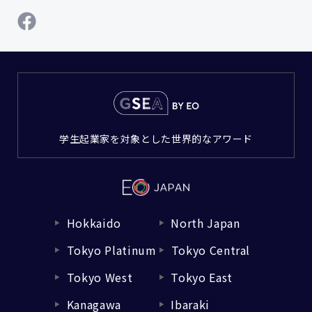
学生起業家を対象とした世界的なアワード
Hokkaido
North Japan
▼
▼
Tokyo Platinum
Tokyo Central
▼
▼
Tokyo West
Tokyo East
▼
▼
Kanagawa
Ibaraki
▼
▼