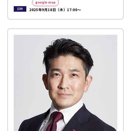
google map
日時
2025年9月18日（木）17:00～