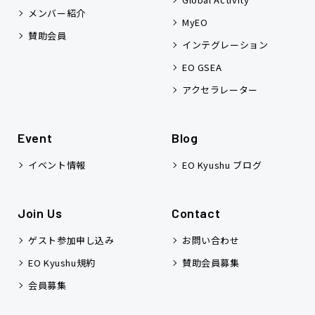
メンバー紹介
MyEO
賛助会員
インテグレーション
EO GSEA
アクセラレーター
Event
Blog
イベント情報
EO Kyushu ブログ
Join Us
Contact
ゲスト参加申し込み
お問い合わせ
EO Kyushu規約
賛助会員募集
会員募集