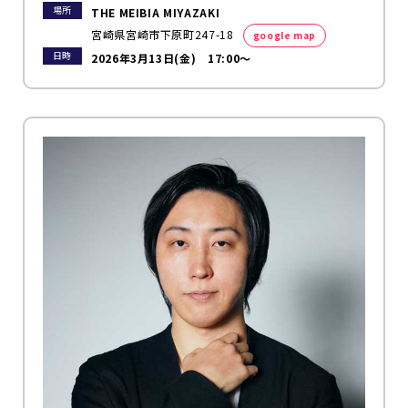
場所
THE MEIBIA MIYAZAKI
宮崎県宮崎市下原町247-18
google map
日時
2026年3月13日(金) 17:00～