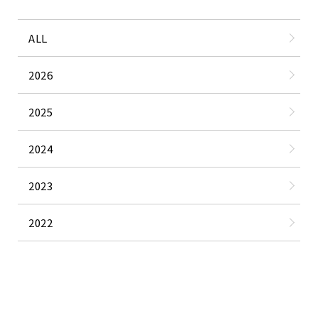
ALL
2026
2025
2024
2023
2022