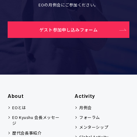
EOの月例会にご参加ください。
ゲスト参加申し込みフォーム
About
Activity
EOとは
月例会
EO Kyushu 会長メッセー
フォーラム
ジ
メンターシップ
歴代会長事紹介
Global Activity